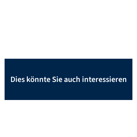
Dies könnte Sie auch interessieren