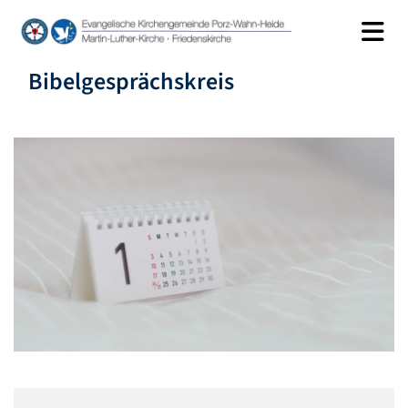
Bibelgesprächskreis