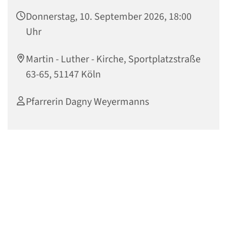
Donnerstag, 10. September 2026, 18:00
Uhr
Martin - Luther - Kirche, Sportplatzstraße
63-65, 51147 Köln
Pfarrerin Dagny Weyermanns