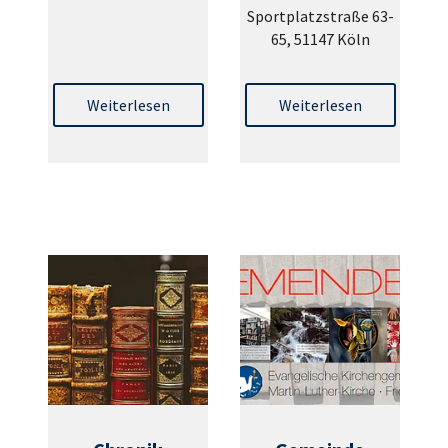
Sportplatzstraße 63-
65, 51147 Köln
Weiterlesen
Weiterlesen