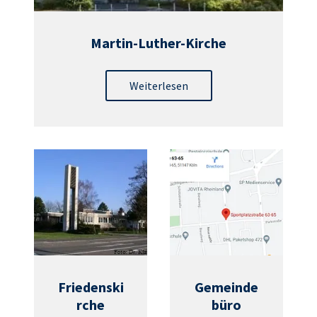
Martin-Luther-Kirche
Weiterlesen
Friedenski
Gemeinde
rche
büro