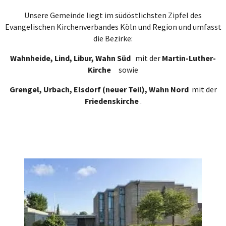
Unsere Gemeinde liegt im südöstlichsten Zipfel des
Evangelischen Kirchenverbandes Köln und Region und umfasst
die Bezirke:
Wahnheide, Lind, Libur, Wahn Süd
mit der
Martin-Luther-
Kirche
sowie
Grengel, Urbach, Elsdorf (neuer Teil), Wahn Nord
mit der
Friedenskirche
.