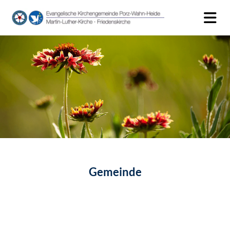
Gemeinde