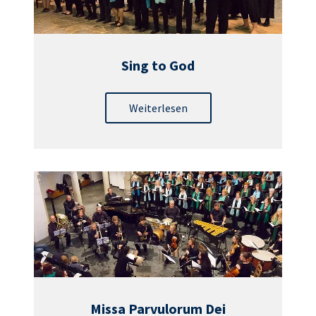
Sing to God
Weiterlesen
Missa Parvulorum Dei