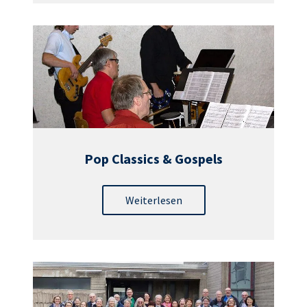
Pop Classics & Gospels
Weiterlesen