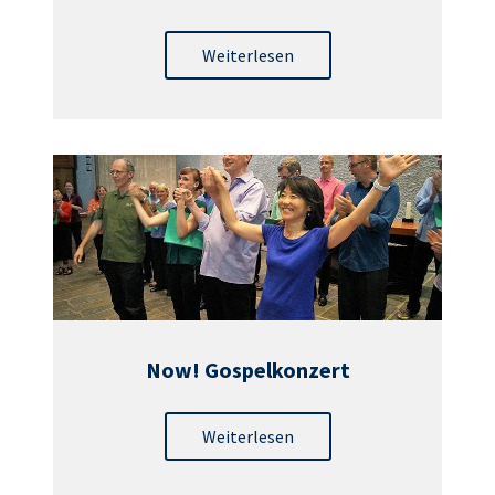
Weiterlesen
Now! Gospelkonzert
Weiterlesen