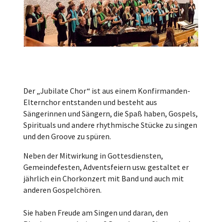
Der „Jubilate Chor“ ist aus einem Konfirmanden-
Elternchor entstanden und besteht aus
Sängerinnen und Sängern, die Spaß haben, Gospels,
Spirituals und andere rhythmische Stücke zu singen
und den Groove zu spüren.
Neben der Mitwirkung in Gottesdiensten,
Gemeindefesten, Adventsfeiern usw. gestaltet er
jährlich ein Chorkonzert mit Band und auch mit
anderen Gospelchören.
Sie haben Freude am Singen und daran, den