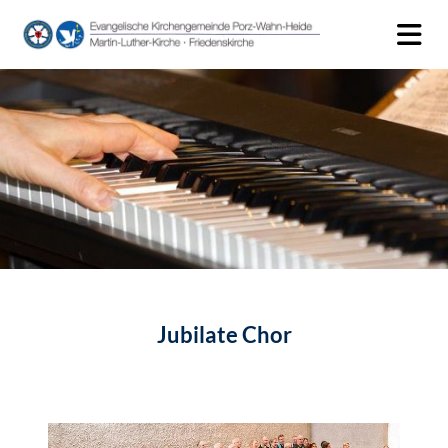
Jubilate Chor