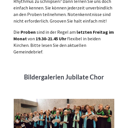
Rhythmus zu schnipsen? Dann lernen Sie uns doch
einfach kennen. Sie können jederzeit unverbindlich
an den Proben teilnehmen. Notenkenntnisse sind
nicht erforderlich. Grooven Sie halt einfach mit!
Die
Proben
sind in der Regel am
letzten Freitag im
Monat
von
19.30-21.45 Uhr
flexibel in beiden
Kirchen. Bitte lesen Sie den aktuellen
Gemeindebrief.
Bildergalerien Jubilate Chor