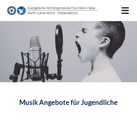
Musik Angebote für Jugendliche