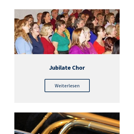
Jubilate Chor
Weiterlesen