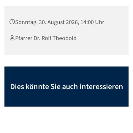
Sonntag, 30. August 2026, 14:00 Uhr
Pfarrer Dr. Rolf Theobold
Dies könnte Sie auch interessieren