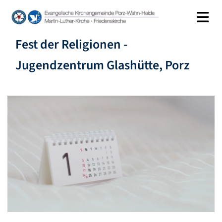
Fest der Religionen -
Jugendzentrum Glashütte, Porz