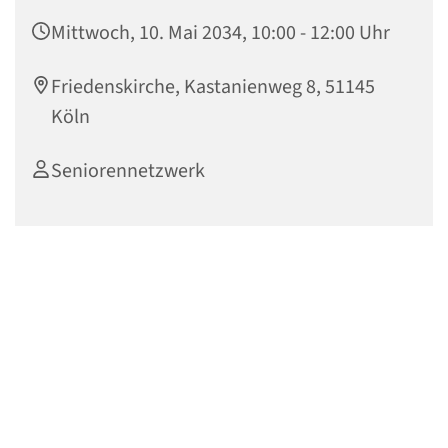
Mittwoch, 10. Mai 2034, 10:00 - 12:00 Uhr
Friedenskirche, Kastanienweg 8, 51145
Köln
Seniorennetzwerk