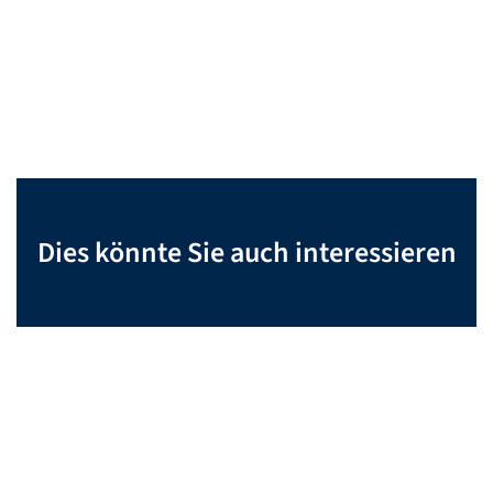
Dies könnte Sie auch interessieren