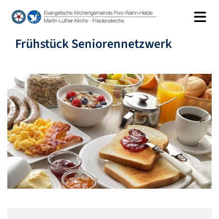
Frühstück Seniorennetzwerk