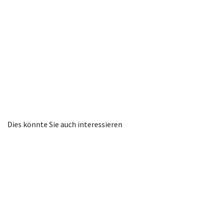
Dies könnte Sie auch interessieren