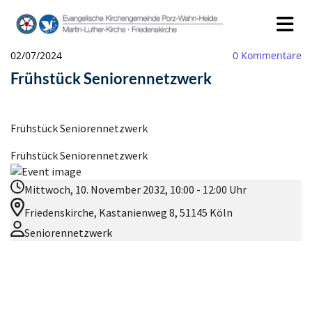
02/07/2024
0
Kommentare
Frühstück Seniorennetzwerk
Frühstück Seniorennetzwerk
Frühstück Seniorennetzwerk
Mittwoch, 10. November 2032, 10:00 - 12:00 Uhr
Friedenskirche, Kastanienweg 8, 51145 Köln
Seniorennetzwerk