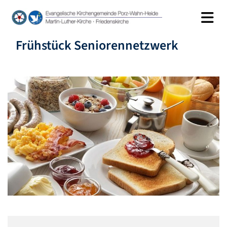
Frühstück Seniorennetzwerk