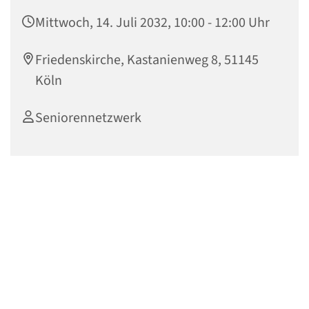
Mittwoch, 14. Juli 2032, 10:00 - 12:00 Uhr
Friedenskirche, Kastanienweg 8, 51145
Köln
Seniorennetzwerk