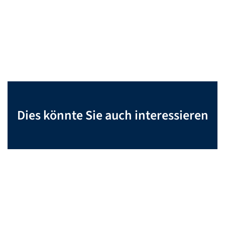
Dies könnte Sie auch interessieren