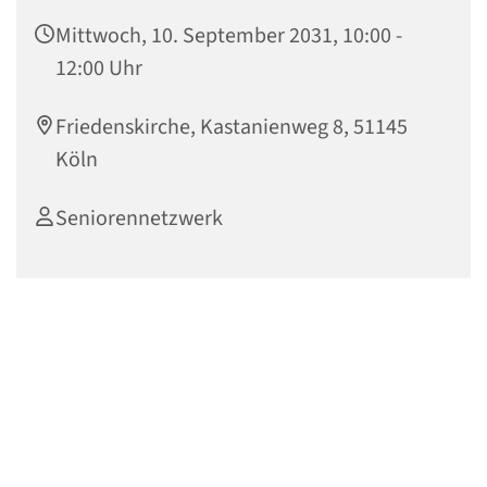
Mittwoch, 10. September 2031, 10:00 -
12:00 Uhr
Friedenskirche, Kastanienweg 8, 51145
Köln
Seniorennetzwerk