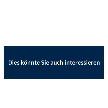
Dies könnte Sie auch interessieren