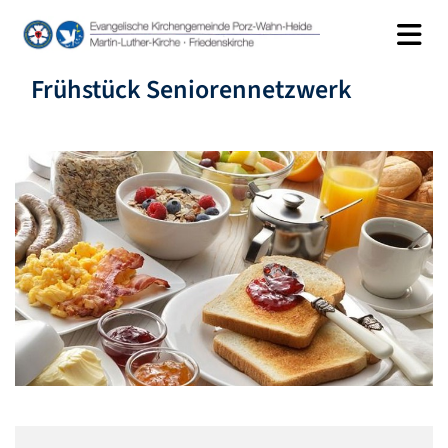
Frühstück Seniorennetzwerk