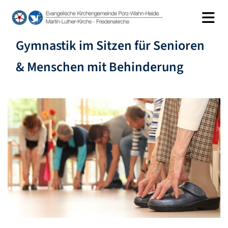
Gymnastik im Sitzen für Senioren
& Menschen mit Behinderung