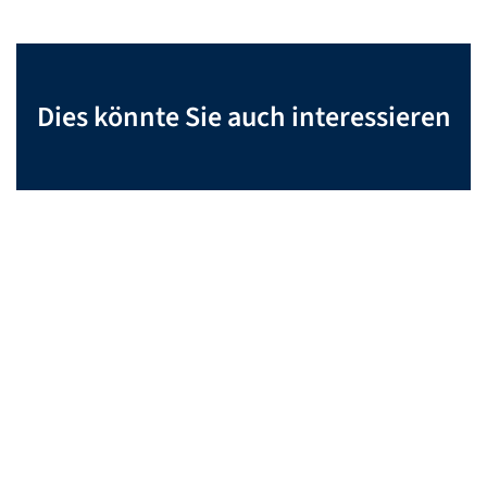
Dies könnte Sie auch interessieren