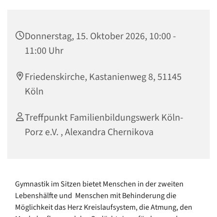
Donnerstag, 15. Oktober 2026, 10:00 -
11:00 Uhr
Friedenskirche, Kastanienweg 8, 51145
Köln
Treffpunkt Familienbildungswerk Köln-
Porz e.V. , Alexandra Chernikova
Gymnastik im Sitzen bietet Menschen in der zweiten
Lebenshälfte und Menschen mit Behinderung die
Möglichkeit das Herz Kreislaufsystem, die Atmung, den