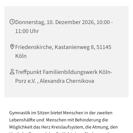
Donnerstag, 10. Dezember 2026, 10:00 -
11:00 Uhr
Friedenskirche, Kastanienweg 8, 51145
Köln
Treffpunkt Familienbildungswerk Köln-
Porz e.V. , Alexandra Chernikova
Gymnastik im Sitzen bietet Menschen in der zweiten
Lebenshälfte und Menschen mit Behinderung die
Möglichkeit das Herz Kreislaufsystem, die Atmung, den