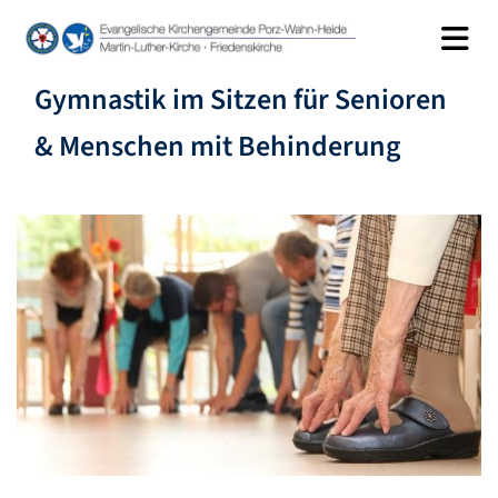
Gymnastik im Sitzen für Senioren
& Menschen mit Behinderung