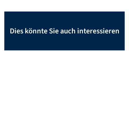
Dies könnte Sie auch interessieren