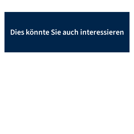
Dies könnte Sie auch interessieren