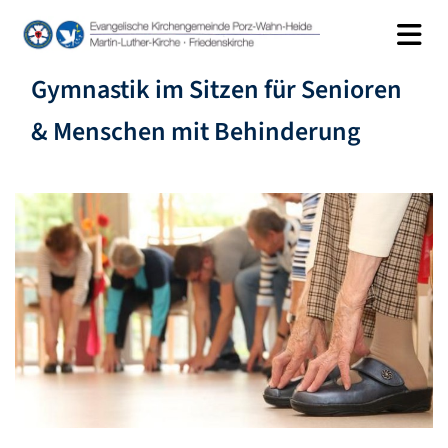
Gymnastik im Sitzen für Senioren
& Menschen mit Behinderung