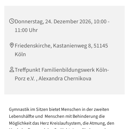
Donnerstag, 24. Dezember 2026, 10:00 -
11:00 Uhr
Friedenskirche, Kastanienweg 8, 51145
Köln
Treffpunkt Familienbildungswerk Köln-
Porz e.V. , Alexandra Chernikova
Gymnastik im Sitzen bietet Menschen in der zweiten
Lebenshälfte und Menschen mit Behinderung die
Möglichkeit das Herz Kreislaufsystem, die Atmung, den