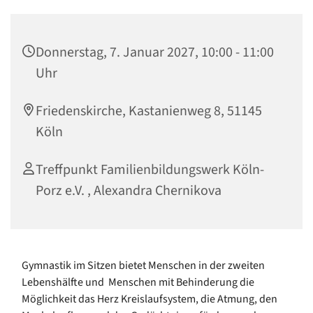
Donnerstag, 7. Januar 2027, 10:00 - 11:00
Uhr
Friedenskirche, Kastanienweg 8, 51145
Köln
Treffpunkt Familienbildungswerk Köln-
Porz e.V. , Alexandra Chernikova
Gymnastik im Sitzen bietet Menschen in der zweiten
Lebenshälfte und Menschen mit Behinderung die
Möglichkeit das Herz Kreislaufsystem, die Atmung, den