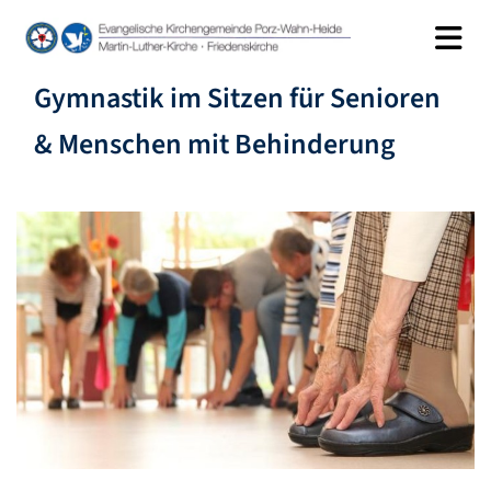
Gymnastik im Sitzen für Senioren
& Menschen mit Behinderung