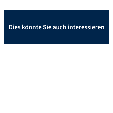
Dies könnte Sie auch interessieren