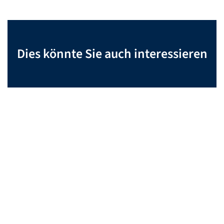
Dies könnte Sie auch interessieren