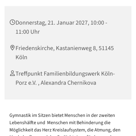
Donnerstag, 21. Januar 2027, 10:00 -
11:00 Uhr
Friedenskirche, Kastanienweg 8, 51145
Köln
Treffpunkt Familienbildungswerk Köln-
Porz e.V. , Alexandra Chernikova
Gymnastik im Sitzen bietet Menschen in der zweiten
Lebenshälfte und Menschen mit Behinderung die
Möglichkeit das Herz Kreislaufsystem, die Atmung, den