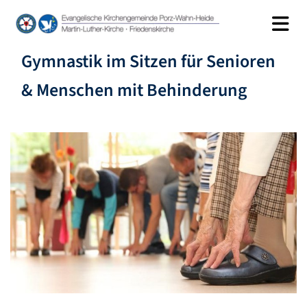
Gymnastik im Sitzen für Senioren
& Menschen mit Behinderung