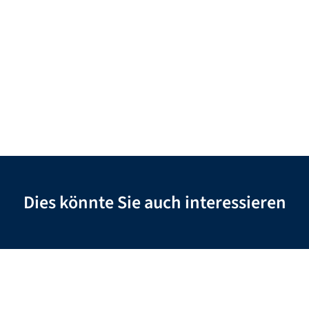
Dies könnte Sie auch interessieren