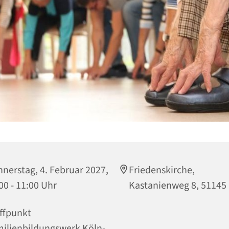
nerstag, 4. Februar 2027,
Friedenskirche,
00 - 11:00 Uhr
Kastanienweg 8, 51145
ffpunkt
ilienbildungswerk Köln-