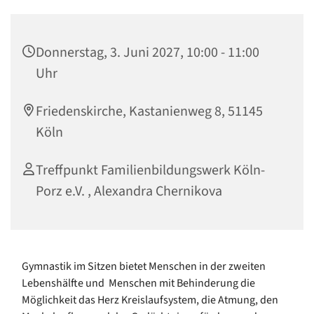
Donnerstag, 3. Juni 2027, 10:00 - 11:00
Uhr
Friedenskirche, Kastanienweg 8, 51145
Köln
Treffpunkt Familienbildungswerk Köln-
Porz e.V. , Alexandra Chernikova
Gymnastik im Sitzen bietet Menschen in der zweiten
Lebenshälfte und Menschen mit Behinderung die
Möglichkeit das Herz Kreislaufsystem, die Atmung, den