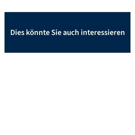
Dies könnte Sie auch interessieren