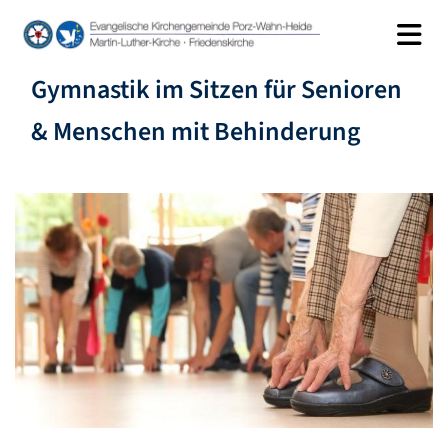
Gymnastik im Sitzen für Senioren
& Menschen mit Behinderung