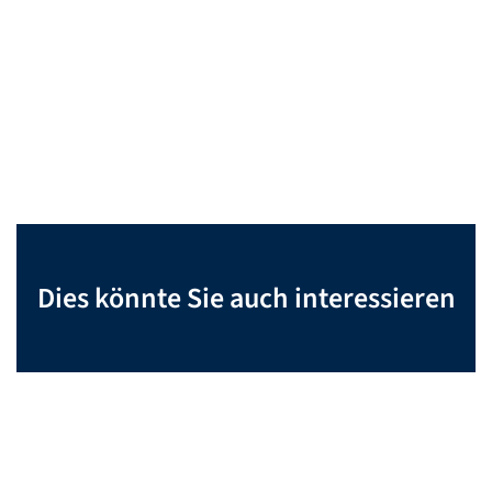
Dies könnte Sie auch interessieren