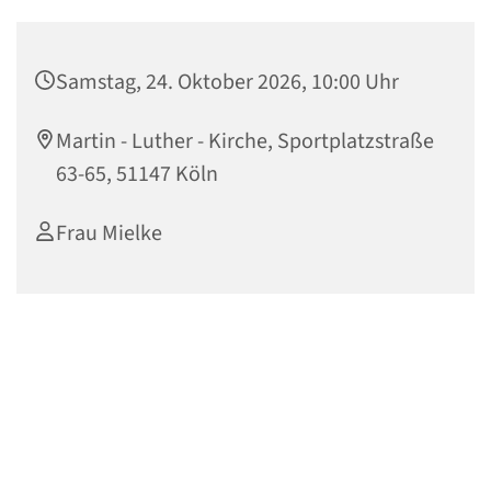
Samstag, 24. Oktober 2026, 10:00 Uhr
Martin - Luther - Kirche, Sportplatzstraße
63-65, 51147 Köln
Frau Mielke