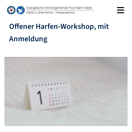
Offener Harfen-Workshop, mit
Anmeldung