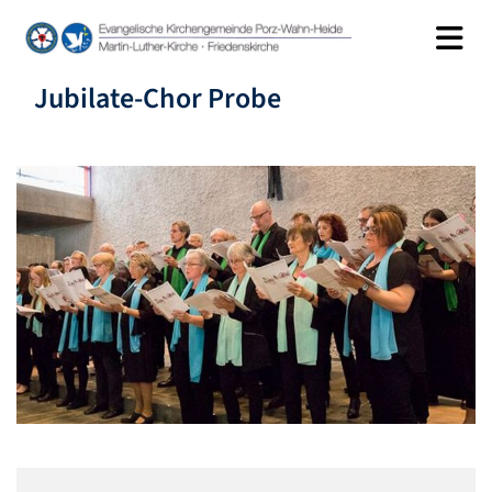
Jubilate-Chor Probe