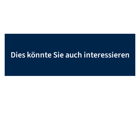
Dies könnte Sie auch interessieren