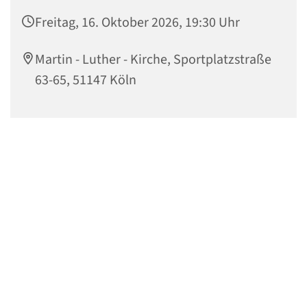
Freitag, 16. Oktober 2026, 19:30 Uhr
Martin - Luther - Kirche, Sportplatzstraße
63-65, 51147 Köln