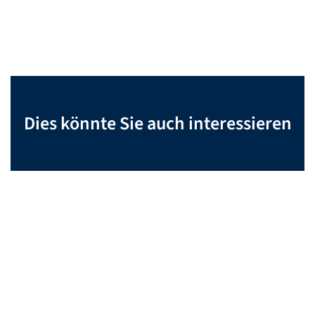
Dies könnte Sie auch interessieren