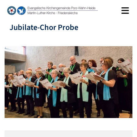
Jubilate-Chor Probe