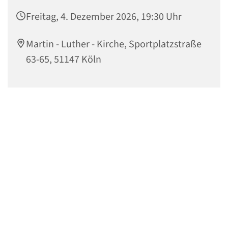
Freitag, 4. Dezember 2026, 19:30 Uhr
Martin - Luther - Kirche, Sportplatzstraße
63-65, 51147 Köln