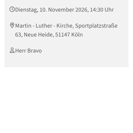
Dienstag, 10. November 2026, 14:30 Uhr
Martin - Luther - Kirche, Sportplatzstraße
63, Neue Heide, 51147 Köln
Herr Bravo