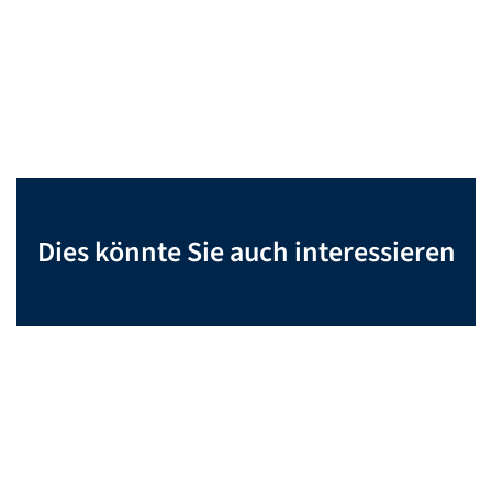
Dies könnte Sie auch interessieren