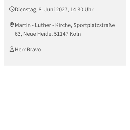
Dienstag, 8. Juni 2027, 14:30 Uhr
Martin - Luther - Kirche, Sportplatzstraße
63, Neue Heide, 51147 Köln
Herr Bravo