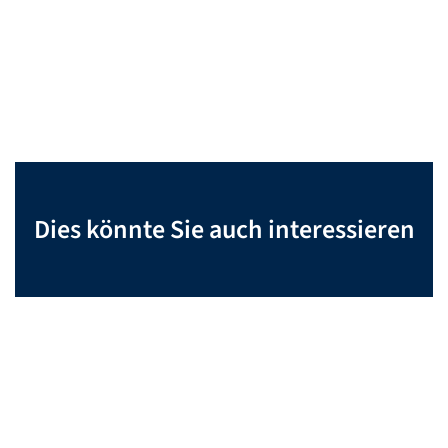
Dies könnte Sie auch interessieren