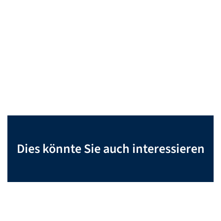
Dies könnte Sie auch interessieren