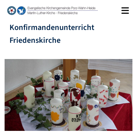
Konfirmandenunterricht
Friedenskirche