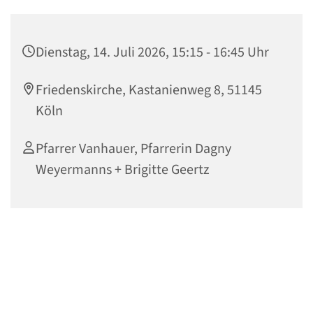
Dienstag, 14. Juli 2026, 15:15 - 16:45 Uhr
Friedenskirche, Kastanienweg 8, 51145
Köln
Pfarrer Vanhauer, Pfarrerin Dagny
Weyermanns + Brigitte Geertz