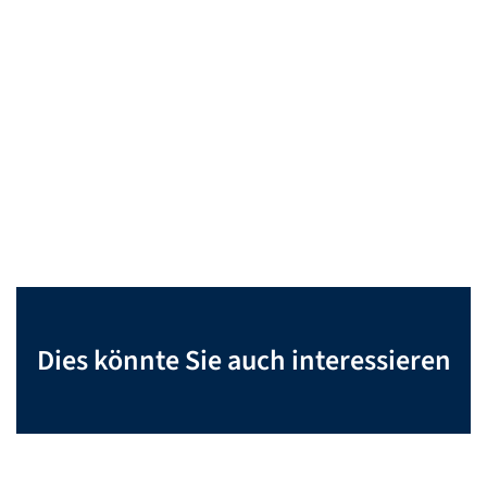
Dies könnte Sie auch interessieren