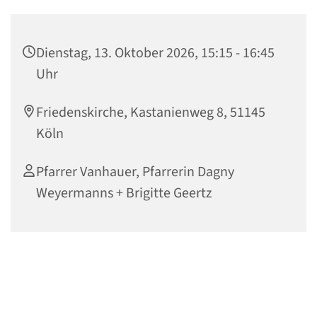
Dienstag, 13. Oktober 2026, 15:15 - 16:45
Uhr
Friedenskirche, Kastanienweg 8, 51145
Köln
Pfarrer Vanhauer, Pfarrerin Dagny
Weyermanns + Brigitte Geertz