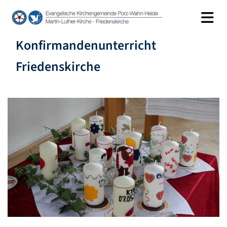
Konfirmandenunterricht
Friedenskirche