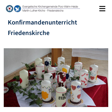
Konfirmandenunterricht
Friedenskirche