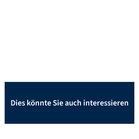
Dies könnte Sie auch interessieren