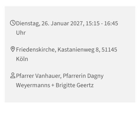
Dienstag, 26. Januar 2027, 15:15 - 16:45
Uhr
Friedenskirche, Kastanienweg 8, 51145
Köln
Pfarrer Vanhauer, Pfarrerin Dagny
Weyermanns + Brigitte Geertz