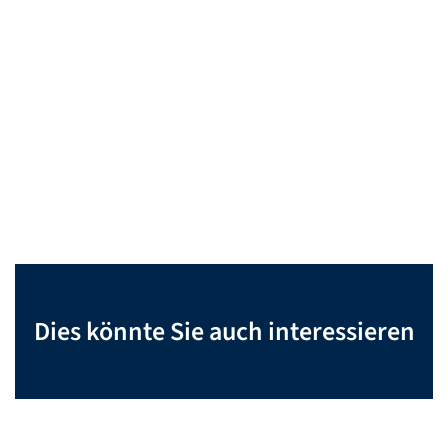
Dies könnte Sie auch interessieren