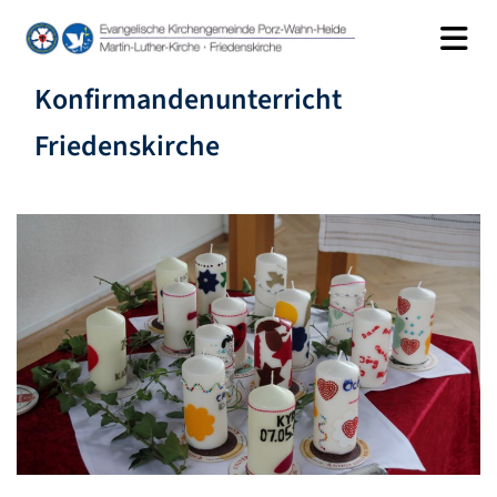
Konfirmandenunterricht
Friedenskirche