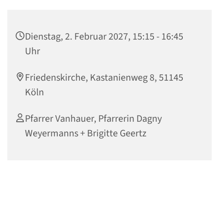
Dienstag, 2. Februar 2027, 15:15 - 16:45
Uhr
Friedenskirche, Kastanienweg 8, 51145
Köln
Pfarrer Vanhauer, Pfarrerin Dagny
Weyermanns + Brigitte Geertz