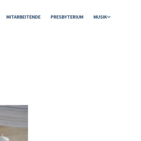
MITARBEITENDE
PRESBYTERIUM
MUSIK