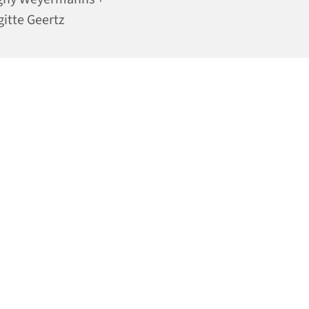
gitte Geertz