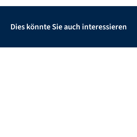
Dies könnte Sie auch interessieren