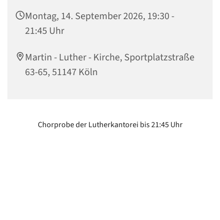
Montag, 14. September 2026, 19:30 -
21:45 Uhr
Martin - Luther - Kirche, Sportplatzstraße
63-65, 51147 Köln
Chorprobe der Lutherkantorei bis 21:45 Uhr