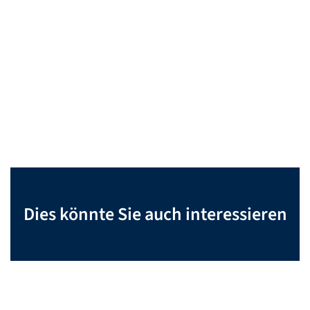
Dies könnte Sie auch interessieren