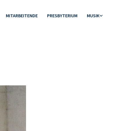
MITARBEITENDE
PRESBYTERIUM
MUSIK