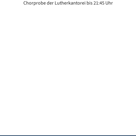
Chorprobe der Lutherkantorei bis 21:45 Uhr