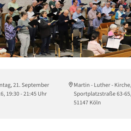
tag, 21. September
Martin - Luther - Kirche
6, 19:30 - 21:45 Uhr
Sportplatzstraße 63-65
51147 Köln