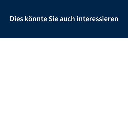
Dies könnte Sie auch interessieren