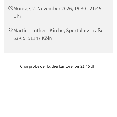
Montag, 2. November 2026, 19:30 - 21:45
Uhr
Martin - Luther - Kirche, Sportplatzstraße
63-65, 51147 Köln
Chorprobe der Lutherkantorei bis 21:45 Uhr