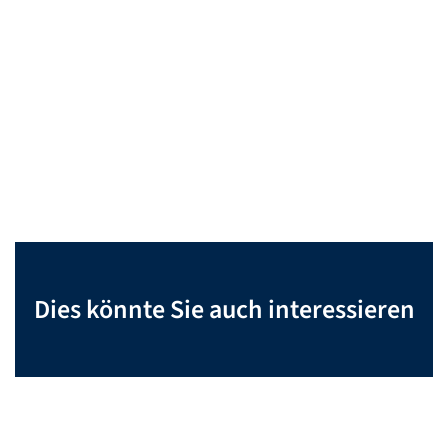
Dies könnte Sie auch interessieren