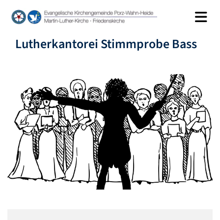
Lutherkantorei Stimmprobe Bass