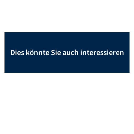
Dies könnte Sie auch interessieren