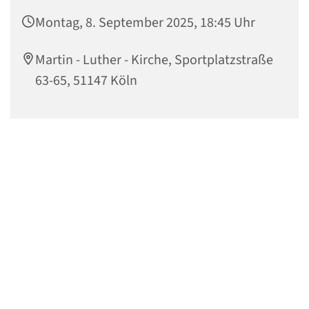
Montag, 8. September 2025, 18:45 Uhr
Martin - Luther - Kirche, Sportplatzstraße
63-65, 51147 Köln