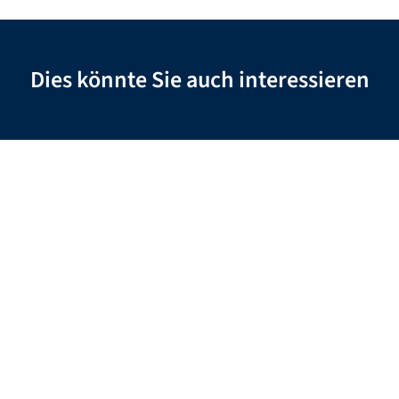
Dies könnte Sie auch interessieren