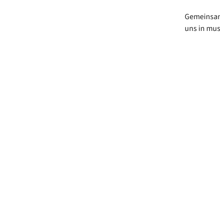
Gemeinsa
uns in mus