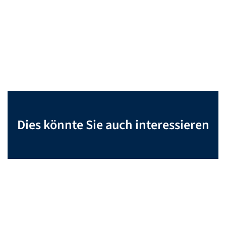
Dies könnte Sie auch interessieren