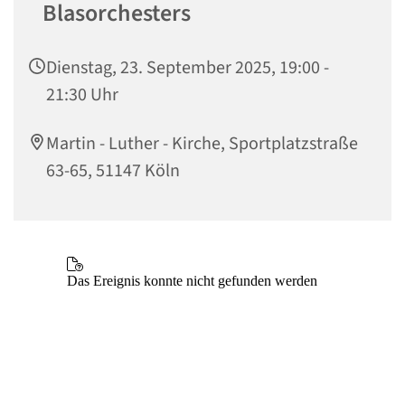
Blasorchesters
Dienstag, 23. September 2025, 19:00 -
21:30 Uhr
Martin - Luther - Kirche, Sportplatzstraße
63-65, 51147 Köln