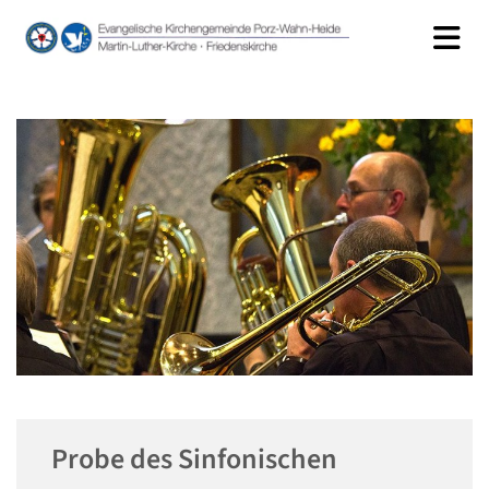
Probe des Sinfonischen