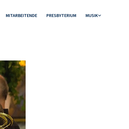
MITARBEITENDE
PRESBYTERIUM
MUSIK