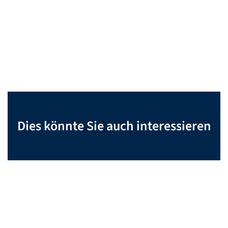
Dies könnte Sie auch interessieren