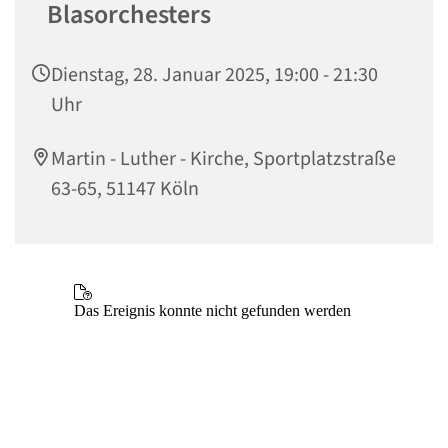
Blasorchesters
Dienstag, 28. Januar 2025, 19:00 - 21:30
Uhr
Martin - Luther - Kirche, Sportplatzstraße
63-65, 51147 Köln