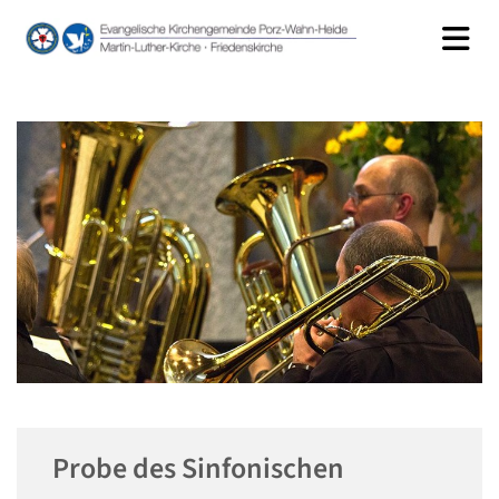
Probe des Sinfonischen