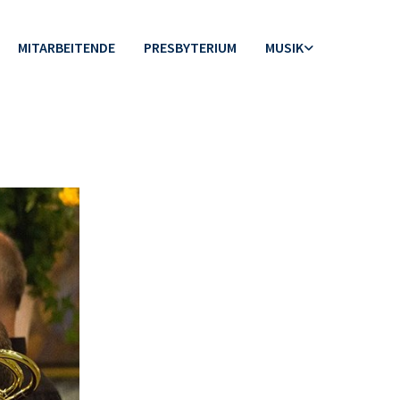
MITARBEITENDE
PRESBYTERIUM
MUSIK