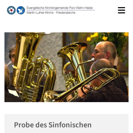
Probe des Sinfonischen