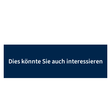
Dies könnte Sie auch interessieren