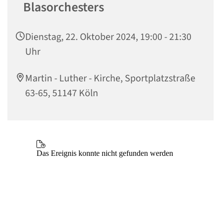
Blasorchesters
Dienstag, 22. Oktober 2024, 19:00 - 21:30
Uhr
Martin - Luther - Kirche, Sportplatzstraße
63-65, 51147 Köln