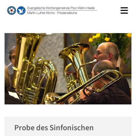
Probe des Sinfonischen