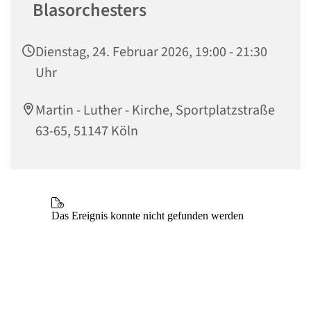
Blasorchesters
Dienstag, 24. Februar 2026, 19:00 - 21:30
Uhr
Martin - Luther - Kirche, Sportplatzstraße
63-65, 51147 Köln