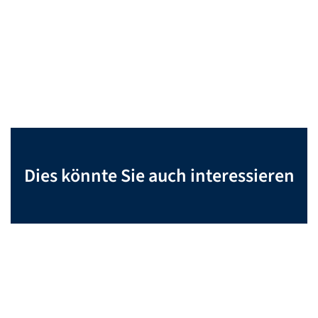
Dies könnte Sie auch interessieren