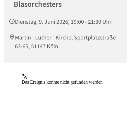
Blasorchesters
Dienstag, 9. Juni 2026, 19:00 - 21:30 Uhr
Martin - Luther - Kirche, Sportplatzstraße
63-65, 51147 Köln