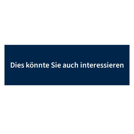
Dies könnte Sie auch interessieren