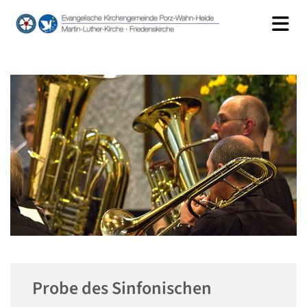
Probe des Sinfonischen