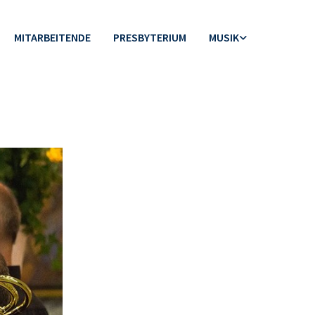
MITARBEITENDE
PRESBYTERIUM
MUSIK