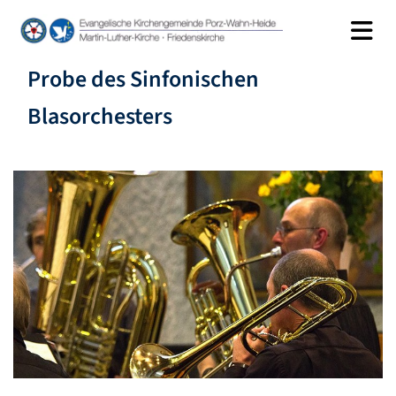
Probe des Sinfonischen
Blasorchesters