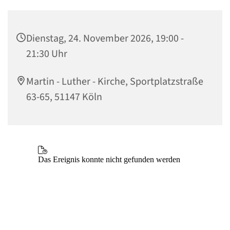
Dienstag, 24. November 2026, 19:00 -
21:30 Uhr
Martin - Luther - Kirche, Sportplatzstraße
63-65, 51147 Köln