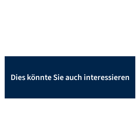
Dies könnte Sie auch interessieren