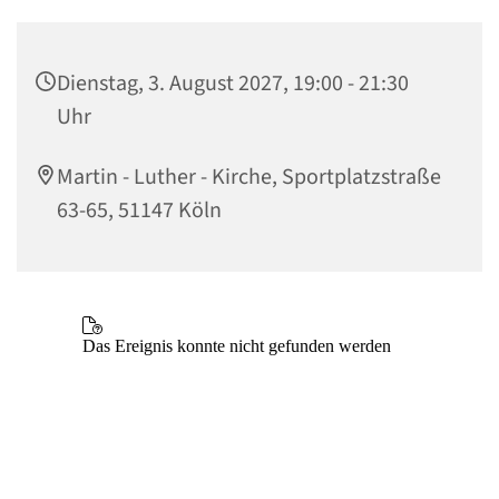
Dienstag, 3. August 2027, 19:00 - 21:30
Uhr
Martin - Luther - Kirche, Sportplatzstraße
63-65, 51147 Köln