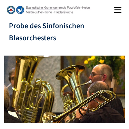
Probe des Sinfonischen
Blasorchesters