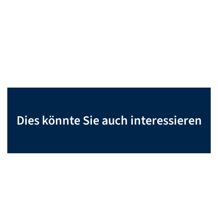
Dies könnte Sie auch interessieren