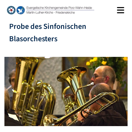
Probe des Sinfonischen
Blasorchesters