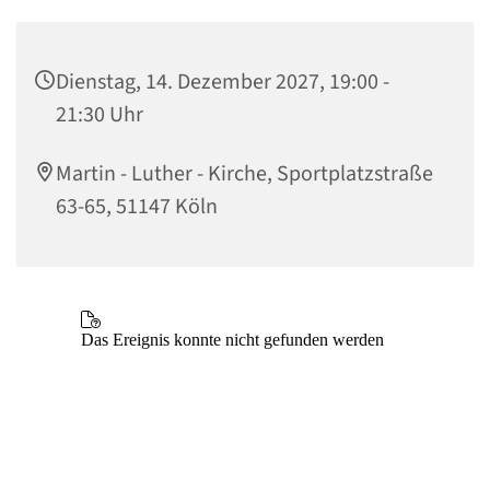
Dienstag, 14. Dezember 2027, 19:00 -
21:30 Uhr
Martin - Luther - Kirche, Sportplatzstraße
63-65, 51147 Köln