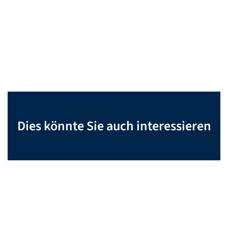
Dies könnte Sie auch interessieren