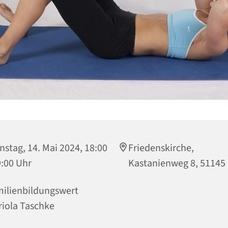
nstag, 14. Mai 2024, 18:00
Friedenskirche,
9:00 Uhr
Kastanienweg 8, 51145
ilienbildungswert
iola Taschke