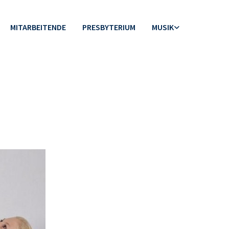
MITARBEITENDE
PRESBYTERIUM
MUSIK