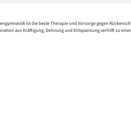
engymnastik ist die beste Therapie und Vorsorge gegen Rückensc
nation aus Kräftigung, Dehnung und Entspannung verhilft zu eine