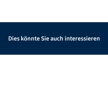
Dies könnte Sie auch interessieren