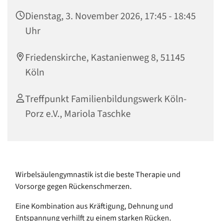
Dienstag, 3. November 2026, 17:45 - 18:45
Uhr
Friedenskirche, Kastanienweg 8, 51145
Köln
Treffpunkt Familienbildungswerk Köln-
Porz e.V., Mariola Taschke
Wirbelsäulengymnastik ist die beste Therapie und
Vorsorge gegen Rückenschmerzen.
Eine Kombination aus Kräftigung, Dehnung und
Entspannung verhilft zu einem starken Rücken.