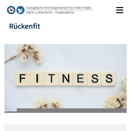
Rückenfit