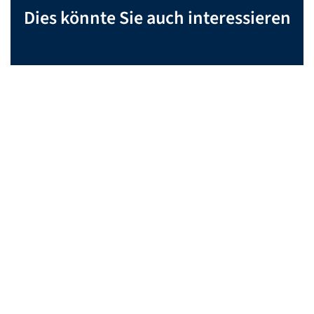
Dies könnte Sie auch interessieren