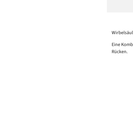
Wirbelsäul
Eine Kombi
Rücken.