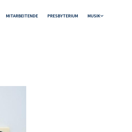
MITARBEITENDE
PRESBYTERIUM
MUSIK