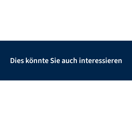
Dies könnte Sie auch interessieren