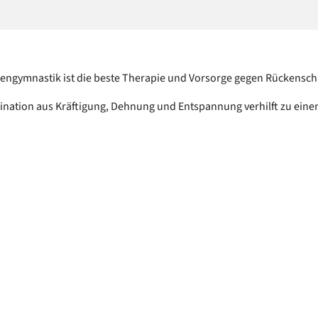
engymnastik ist die beste Therapie und Vorsorge gegen Rückensc
nation aus Kräftigung, Dehnung und Entspannung verhilft zu eine