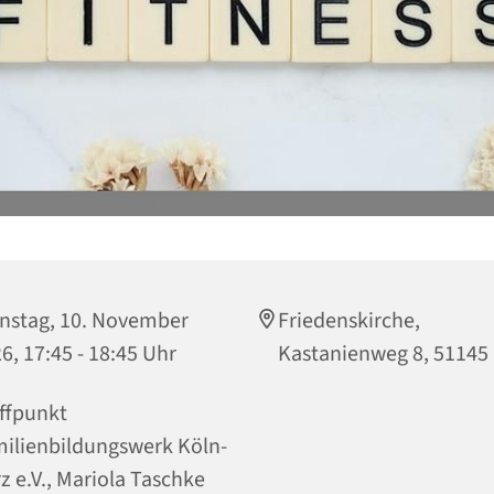
nstag, 10. November
Friedenskirche,
6, 17:45 - 18:45 Uhr
Kastanienweg 8, 51145
ffpunkt
ilienbildungswerk Köln-
z e.V., Mariola Taschke