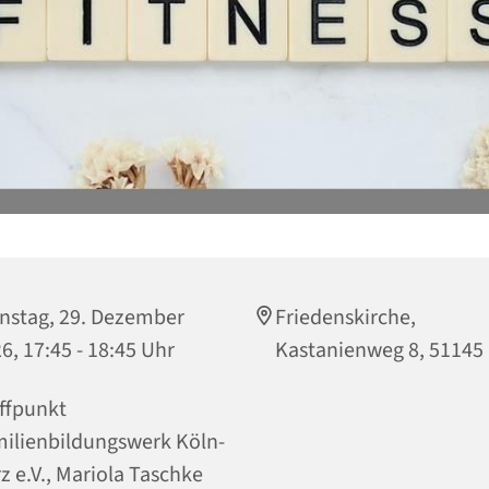
nstag, 29. Dezember
Friedenskirche,
6, 17:45 - 18:45 Uhr
Kastanienweg 8, 51145
ffpunkt
ilienbildungswerk Köln-
z e.V., Mariola Taschke