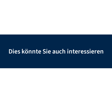
Dies könnte Sie auch interessieren