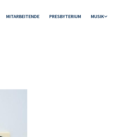
MITARBEITENDE
PRESBYTERIUM
MUSIK