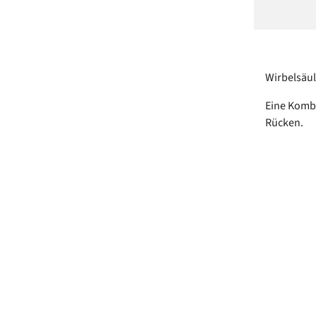
Wirbelsäul
Eine Kombi
Rücken.