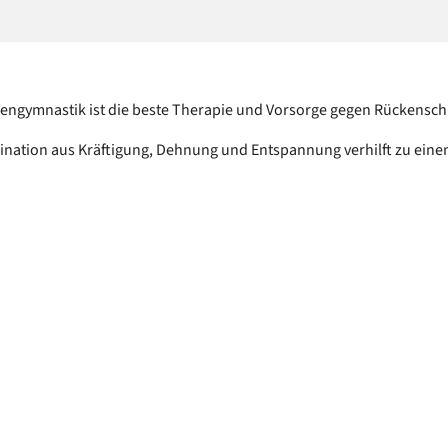
engymnastik ist die beste Therapie und Vorsorge gegen Rückensc
nation aus Kräftigung, Dehnung und Entspannung verhilft zu eine