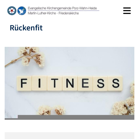
Rückenfit