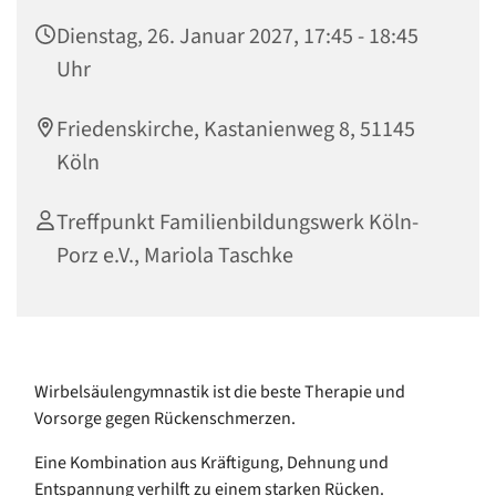
Dienstag, 26. Januar 2027, 17:45 - 18:45
Uhr
Friedenskirche, Kastanienweg 8, 51145
Köln
Treffpunkt Familienbildungswerk Köln-
Porz e.V., Mariola Taschke
Wirbelsäulengymnastik ist die beste Therapie und
Vorsorge gegen Rückenschmerzen.
Eine Kombination aus Kräftigung, Dehnung und
Entspannung verhilft zu einem starken Rücken.