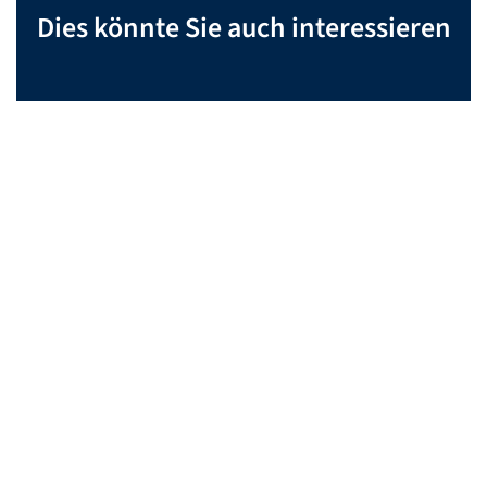
Dies könnte Sie auch interessieren