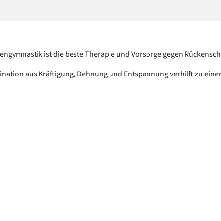
engymnastik ist die beste Therapie und Vorsorge gegen Rückensc
nation aus Kräftigung, Dehnung und Entspannung verhilft zu eine