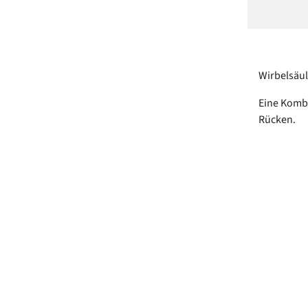
Wirbelsäul
Eine Kombi
Rücken.