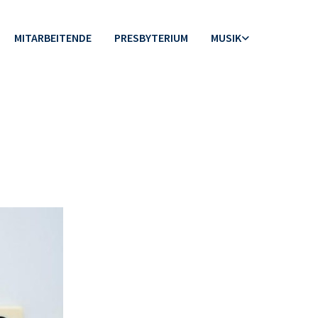
MITARBEITENDE
PRESBYTERIUM
MUSIK