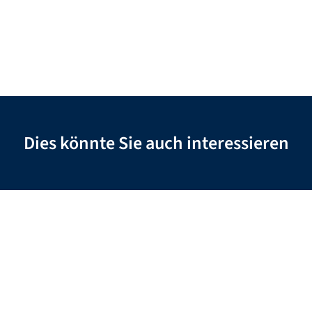
Dies könnte Sie auch interessieren