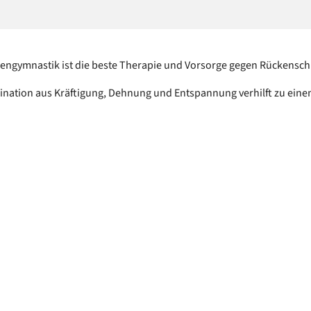
engymnastik ist die beste Therapie und Vorsorge gegen Rückensc
nation aus Kräftigung, Dehnung und Entspannung verhilft zu eine