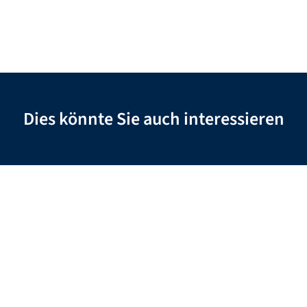
Dies könnte Sie auch interessieren