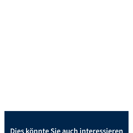
Dies könnte Sie auch interessieren