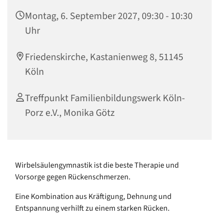
Montag, 6. September 2027, 09:30 - 10:30
Uhr
Friedenskirche, Kastanienweg 8, 51145
Köln
Treffpunkt Familienbildungswerk Köln-
Porz e.V., Monika Götz
Wirbelsäulengymnastik ist die beste Therapie und
Vorsorge gegen Rückenschmerzen.
Eine Kombination aus Kräftigung, Dehnung und
Entspannung verhilft zu einem starken Rücken.