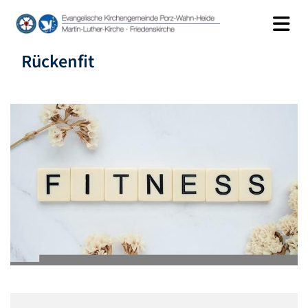
Rückenfit